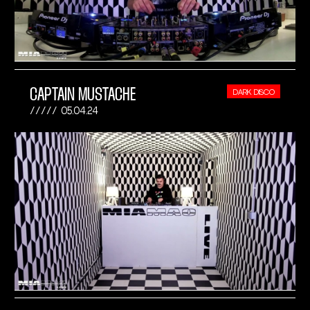
CAPTAIN MUSTACHE
DARK DISCO
05.04.24