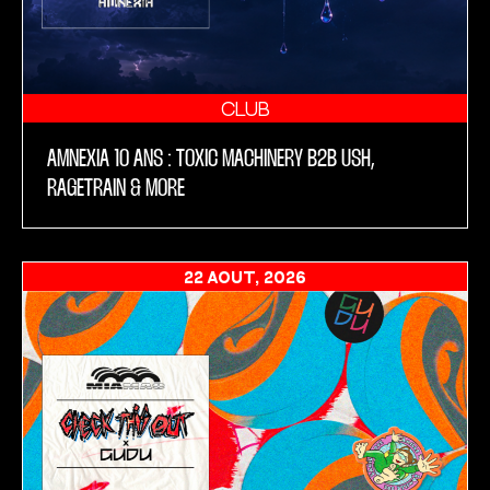
CLUB
AMNEXIA 10 ANS : TOXIC MACHINERY B2B USH,
RAGETRAIN & MORE
22 AOÛT, 2026