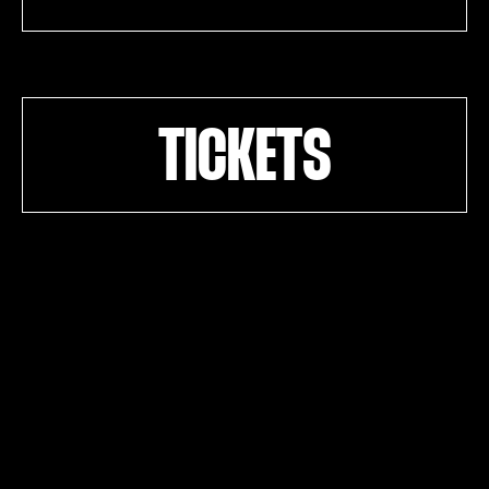
TICKETS