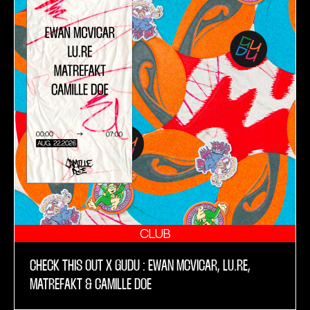
CLUB
CHECK THIS OUT X GUDU : EWAN MCVICAR, LU.RE,
MATREFAKT & CAMILLE DOE