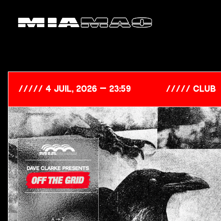
4 Juil, 2026 — 23:59
club