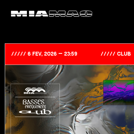
6 Fév, 2026 — 23:59
club