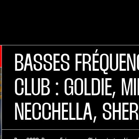
BASSES FRÉQUEN
CLUB : GOLDIE, MI
NECCHELLA, SHER